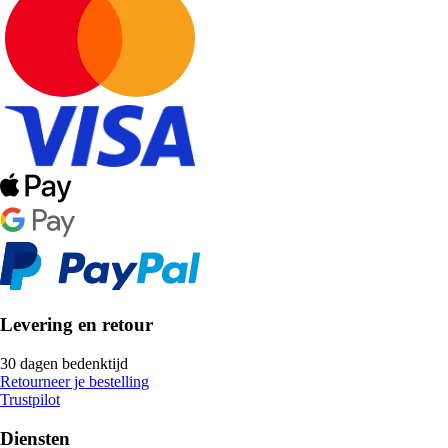
Levering en retour
30 dagen bedenktijd
Retourneer je bestelling
Trustpilot
Diensten