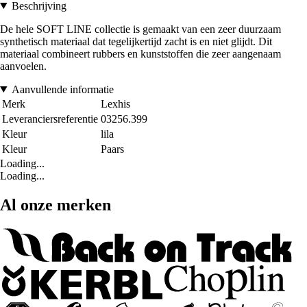
Beschrijving
De hele SOFT LINE collectie is gemaakt van een zeer duurzaam
synthetisch materiaal dat tegelijkertijd zacht is en niet glijdt. Dit
materiaal combineert rubbers en kunststoffen die zeer aangenaam
aanvoelen.
Aanvullende informatie
Merk
Lexhis
Leveranciersreferentie
03256.399
Kleur
lila
Kleur
Paars
Loading...
Loading...
Al onze merken