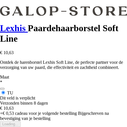
Lexhis
Paardehaarborstel Soft
Line
€ 10,63
Ontdek de harenborstel Lexhis Soft Line, de perfecte partner voor de
verzorging van uw paard, die effectiviteit en zachtheid combineert.
Maat
*
TU
Dit veld is verplicht
Verzonden binnen 8 dagen
€ 10,63
+€ 0,53
cadeau voor je volgende bestelling
Bijgeschreven na
bevestiging van je bestelling
Loading...