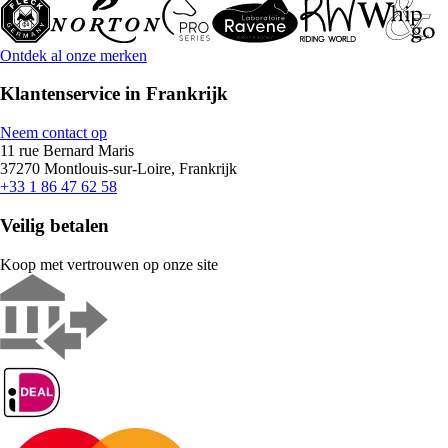
Ontdek al onze merken
Klantenservice in Frankrijk
Neem contact op
11 rue Bernard Maris
37270 Montlouis-sur-Loire, Frankrijk
+33 1 86 47 62 58
Veilig betalen
Koop met vertrouwen op onze site