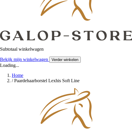
Subtotaal winkelwagen
Bekijk mijn winkelwagen
Verder winkelen
Loading...
Home
/
Paardehaarborstel Lexhis Soft Line