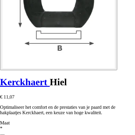
Kerckhaert
Hiel
€ 11,07
Optimaliseer het comfort en de prestaties van je paard met de
hakplaatjes Kerckhaert, een keuze van hoge kwaliteit.
Maat
*