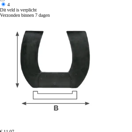
4
Dit veld is verplicht
Verzonden binnen 7 dagen
€ 11,07