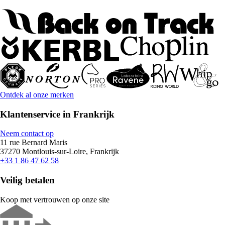
Ontdek al onze merken
Klantenservice in Frankrijk
Neem contact op
11 rue Bernard Maris
37270 Montlouis-sur-Loire, Frankrijk
+33 1 86 47 62 58
Veilig betalen
Koop met vertrouwen op onze site