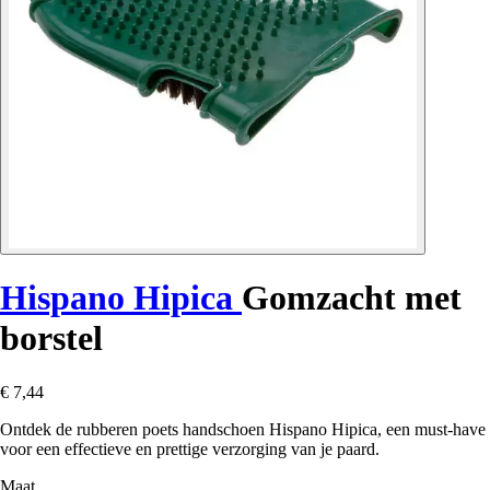
Hispano Hipica
Gomzacht met
borstel
€ 7,44
Ontdek de rubberen poets handschoen Hispano Hipica, een must-have
voor een effectieve en prettige verzorging van je paard.
Maat