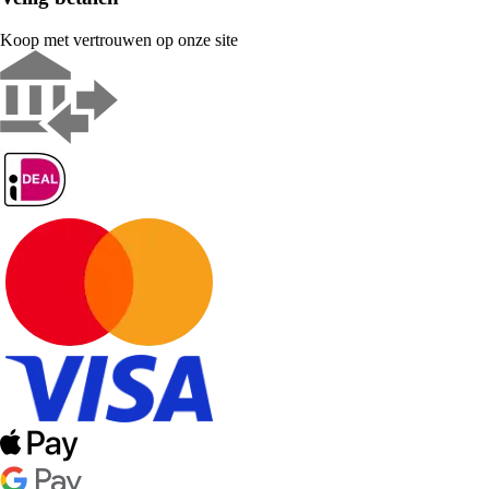
Koop met vertrouwen op onze site