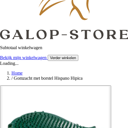
Subtotaal winkelwagen
Bekijk mijn winkelwagen
Verder winkelen
Loading...
Home
/
Gomzacht met borstel Hispano Hipica