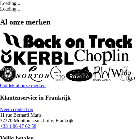
Loading...
Loading...
Al onze merken
Ontdek al onze merken
Klantenservice in Frankrijk
Neem contact op
11 rue Bernard Maris
37270 Montlouis-sur-Loire, Frankrijk
+33 1 86 47 62 58
Veilig betalen