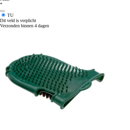
*
TU
Dit veld is verplicht
Verzonden binnen 4 dagen