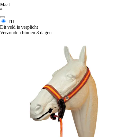
Maat
*
TU
Dit veld is verplicht
Verzonden binnen 8 dagen