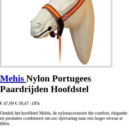
Mehis
Nylon Portugees
Paardrijden Hoofdstel
€ 47,99
€ 39,47
-18%
Ontdek het hoofdstel Mehis, de nylonaccessoire die comfort, elegantie
en prestaties combineert om uw rijervaring naar een hoger niveau te
tillen.