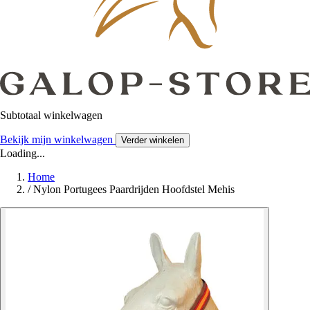
Subtotaal winkelwagen
Bekijk mijn winkelwagen
Verder winkelen
Loading...
Home
/
Nylon Portugees Paardrijden Hoofdstel Mehis