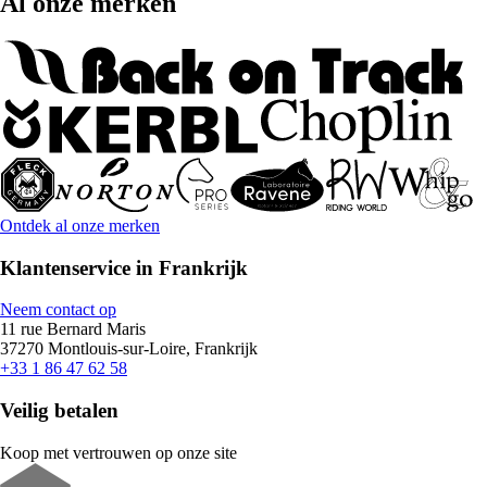
Al onze merken
Ontdek al onze merken
Klantenservice in Frankrijk
Neem contact op
11 rue Bernard Maris
37270 Montlouis-sur-Loire, Frankrijk
+33 1 86 47 62 58
Veilig betalen
Koop met vertrouwen op onze site