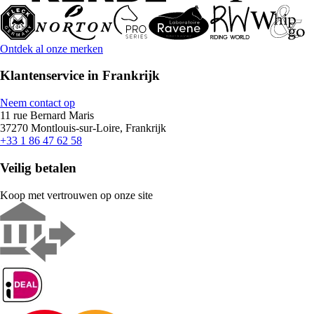
Ontdek al onze merken
Klantenservice in Frankrijk
Neem contact op
11 rue Bernard Maris
37270 Montlouis-sur-Loire, Frankrijk
+33 1 86 47 62 58
Veilig betalen
Koop met vertrouwen op onze site