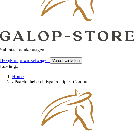
Subtotaal winkelwagen
Bekijk mijn winkelwagen
Verder winkelen
Loading...
Home
/
Paardenbellen Hispano Hipica Cordura