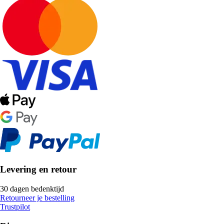
Levering en retour
30 dagen bedenktijd
Retourneer je bestelling
Trustpilot