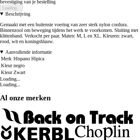
bevestiging van je bestelling
Loading...
Beschrijving
Gemaakt met een buitenste voering van zeer sterk nylon cordura.
Binnenzool om beweging tijdens het werk te voorkomen. Sluiting met
klittenband. Verkocht per paar. Maten: M, L en XL. Kleuren: zwart,
rood, wit en koningsblauw.
Aanvullende informatie
Merk
Hispano Hipica
Kleur
negro
Kleur
Zwart
Loading...
Loading...
Al onze merken