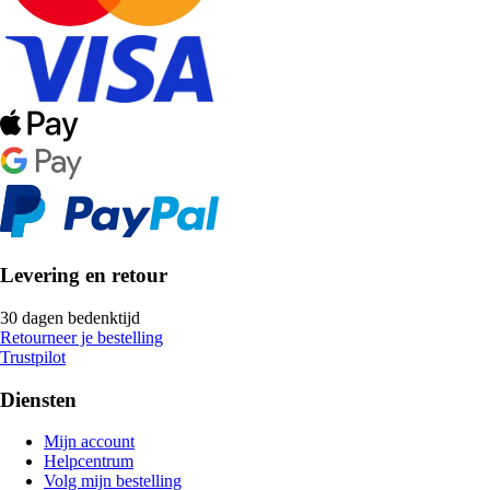
Levering en retour
30 dagen bedenktijd
Retourneer je bestelling
Trustpilot
Diensten
Mijn account
Helpcentrum
Volg mijn bestelling