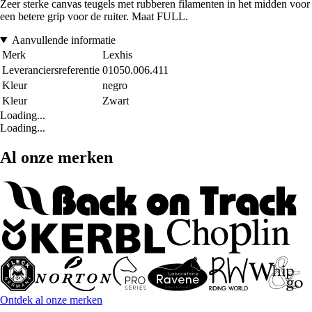
Zeer sterke canvas teugels met rubberen filamenten in het midden voor
een betere grip voor de ruiter. Maat FULL.
Aanvullende informatie
Merk
Lexhis
Leveranciersreferentie
01050.006.411
Kleur
negro
Kleur
Zwart
Loading...
Loading...
Al onze merken
Ontdek al onze merken