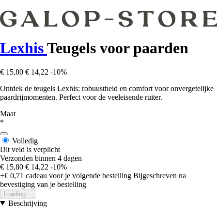
Lexhis
Teugels voor paarden
€ 15,80
€ 14,22
-10%
Ontdek de teugels Lexhis: robuustheid en comfort voor onvergetelijke
paardrijmomenten. Perfect voor de veeleisende ruiter.
Maat
*
Volledig
Dit veld is verplicht
Verzonden binnen 4 dagen
€ 15,80
€ 14,22
-10%
+€ 0,71
cadeau voor je volgende bestelling
Bijgeschreven na
bevestiging van je bestelling
Loading...
Beschrijving