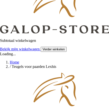
Subtotaal winkelwagen
Bekijk mijn winkelwagen
Verder winkelen
Loading...
Home
/
Teugels voor paarden Lexhis