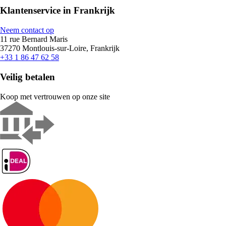
Klantenservice in Frankrijk
Neem contact op
11 rue Bernard Maris
37270 Montlouis-sur-Loire, Frankrijk
+33 1 86 47 62 58
Veilig betalen
Koop met vertrouwen op onze site