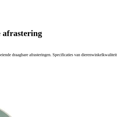
 afrastering
eiende draagbare afrasteringen. Specificaties van dierenwinkelkwaliteit