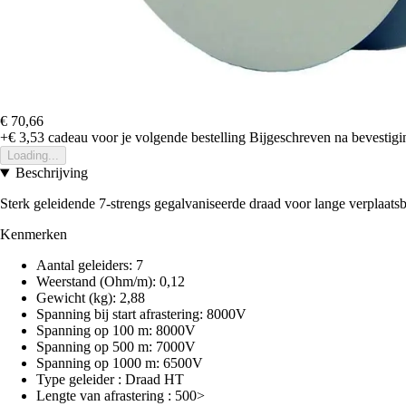
€ 70,66
+€ 3,53
cadeau voor je volgende bestelling
Bijgeschreven na bevestigin
Loading...
Beschrijving
Sterk geleidende 7-strengs gegalvaniseerde draad voor lange verplaatsb
Kenmerken
Aantal geleiders: 7
Weerstand (Ohm/m): 0,12
Gewicht (kg): 2,88
Spanning bij start afrastering: 8000V
Spanning op 100 m: 8000V
Spanning op 500 m: 7000V
Spanning op 1000 m: 6500V
Type geleider : Draad HT
Lengte van afrastering : 500>