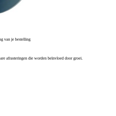
g van je bestelling
are afrasteringen die worden beïnvloed door groei.