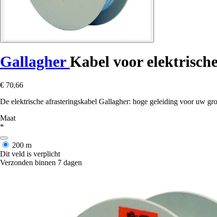
Gallagher
Kabel voor elektrische
€ 70,66
De elektrische afrasteringskabel Gallagher: hoge geleiding voor uw gro
Maat
*
200 m
Dit veld is verplicht
Verzonden binnen 7 dagen