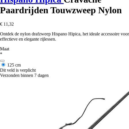
Paardrijden Touwzweep Nylon
€ 11,32
Ontdek de nylon drafzweep Hispano Hipica, het ideale accessoire voor
effectieve en elegante rijlessen.
Maat
*
125 cm
Dit veld is verplicht
Verzonden binnen 7 dagen