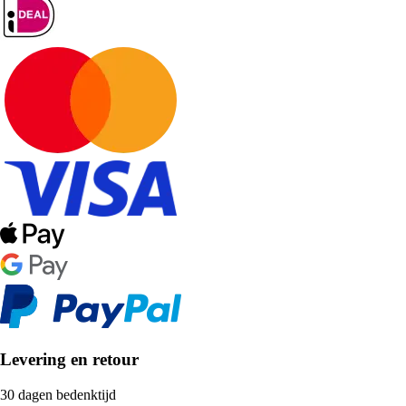
Levering en retour
30 dagen bedenktijd