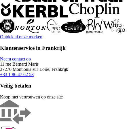
Ontdek al onze merken
Klantenservice in Frankrijk
Neem contact op
11 rue Bernard Maris
37270 Montlouis-sur-Loire, Frankrijk
+33 1 86 47 62 58
Veilig betalen
Koop met vertrouwen op onze site