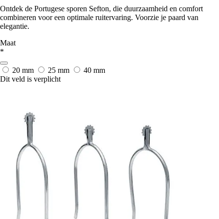
Ontdek de Portugese sporen Sefton, die duurzaamheid en comfort
combineren voor een optimale ruitervaring. Voorzie je paard van
elegantie.
Maat
*
20 mm
25 mm
40 mm
Dit veld is verplicht