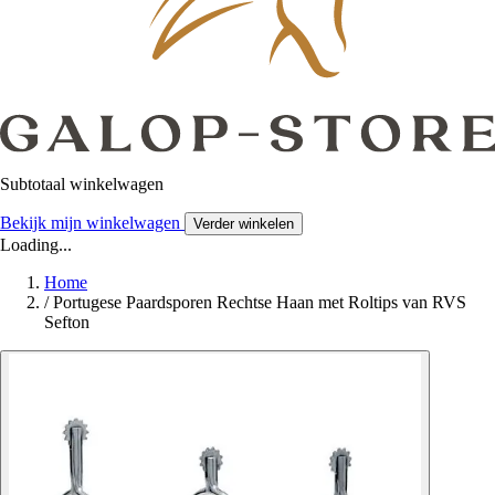
Subtotaal winkelwagen
Bekijk mijn winkelwagen
Verder winkelen
Loading...
Home
/
Portugese Paardsporen Rechtse Haan met Roltips van RVS
Sefton