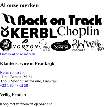
Al onze merken
Ontdek al onze merken
Klantenservice in Frankrijk
Neem contact op
11 rue Bernard Maris
37270 Montlouis-sur-Loire, Frankrijk
+33 1 86 47 62 58
Veilig betalen
Koop met vertrouwen op onze site