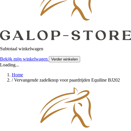
Subtotaal winkelwagen
Bekijk mijn winkelwagen
Verder winkelen
Loading...
Home
/
Vervangende zadelknop voor paardrijden Equiline BJ202