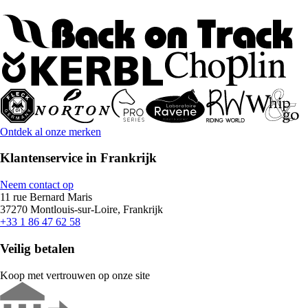
Ontdek al onze merken
Klantenservice in Frankrijk
Neem contact op
11 rue Bernard Maris
37270 Montlouis-sur-Loire, Frankrijk
+33 1 86 47 62 58
Veilig betalen
Koop met vertrouwen op onze site