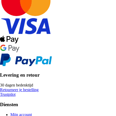
Levering en retour
30 dagen bedenktijd
Retourneer je bestelling
Trustpilot
Diensten
Mijn account