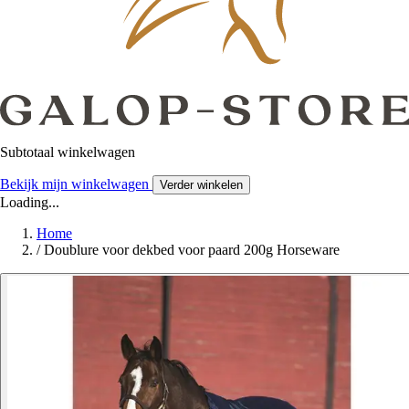
Subtotaal winkelwagen
Bekijk mijn winkelwagen
Verder winkelen
Loading...
Home
/
Doublure voor dekbed voor paard 200g Horseware