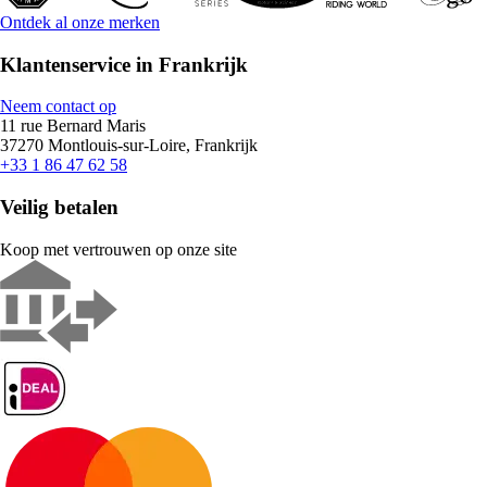
Ontdek al onze merken
Klantenservice in Frankrijk
Neem contact op
11 rue Bernard Maris
37270 Montlouis-sur-Loire, Frankrijk
+33 1 86 47 62 58
Veilig betalen
Koop met vertrouwen op onze site