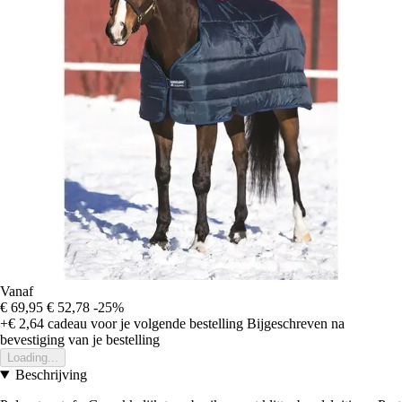
Vanaf
€ 69,95
€ 52,78
-25%
+€ 2,64
cadeau voor je volgende bestelling
Bijgeschreven na
bevestiging van je bestelling
Loading...
Beschrijving