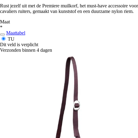
Rust jezelf uit met de Premiere muilkorf, het must-have accessoire voor
cavaliers ruiters, gemaakt van kunststof en een duurzame nylon riem.
Maat
*
Maattabel
TU
Dit veld is verplicht
Verzonden binnen 4 dagen