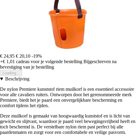
€ 24,95
€ 20,10
-19%
+€ 1,01
cadeau voor je volgende bestelling
Bijgeschreven na
bevestiging van je bestelling
Loading...
Beschrijving
De nylon Premiere kunststof riem muilkorf is een essentieel accessoire
voor alle cavaliers ruiters. Ontworpen door het gerenommeerde merk
Premiere, biedt het je paard een onvergelijkbare bescherming en
comfort tijdens het rijden.
Deze muilkorf is gemaakt van hoogwaardig kunststof en is licht van
gewicht en slijtvast, waardoor je paard veel bewegingsvrijheid heeft en
toch beschermd is. De verstelbare nylon riem past perfect bij alle
paardenmaten en zorgt voor een comfortabele en veilige pasvorm.