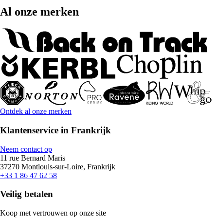
Al onze merken
Ontdek al onze merken
Klantenservice in Frankrijk
Neem contact op
11 rue Bernard Maris
37270 Montlouis-sur-Loire, Frankrijk
+33 1 86 47 62 58
Veilig betalen
Koop met vertrouwen op onze site