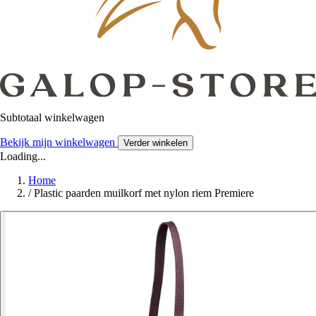
Subtotaal winkelwagen
Bekijk mijn winkelwagen
Verder winkelen
Loading...
Home
/
Plastic paarden muilkorf met nylon riem Premiere