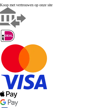
Koop met vertrouwen op onze site