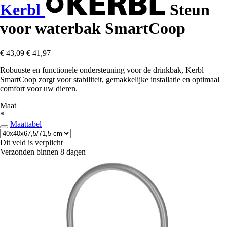
Kerbl
Steun
voor waterbak SmartCoop
€ 43,09
€ 41,97
Robuuste en functionele ondersteuning voor de drinkbak, Kerbl
SmartCoop zorgt voor stabiliteit, gemakkelijke installatie en optimaal
comfort voor uw dieren.
Maat
*
Maattabel
Dit veld is verplicht
Verzonden binnen 8 dagen