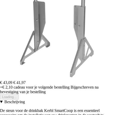
€ 43,09
€ 41,97
+€ 2,10
cadeau voor je volgende bestelling
Bijgeschreven na
bevestiging van je bestelling
Loading...
Beschrijving
De steun voor de drinkbak Kerbl SmartCoop is een essentieel