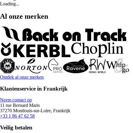
Loading...
Al onze merken
Ontdek al onze merken
Klantenservice in Frankrijk
Neem contact op
11 rue Bernard Maris
37270 Montlouis-sur-Loire, Frankrijk
+33 1 86 47 62 58
Veilig betalen