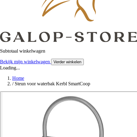
Subtotaal winkelwagen
Bekijk mijn winkelwagen
Verder winkelen
Loading...
Home
/
Steun voor waterbak Kerbl SmartCoop