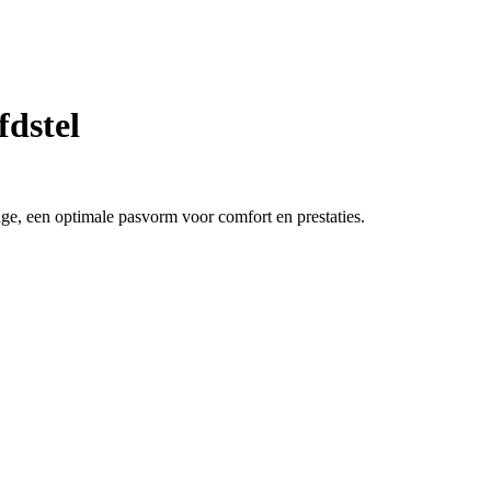
dstel
e, een optimale pasvorm voor comfort en prestaties.