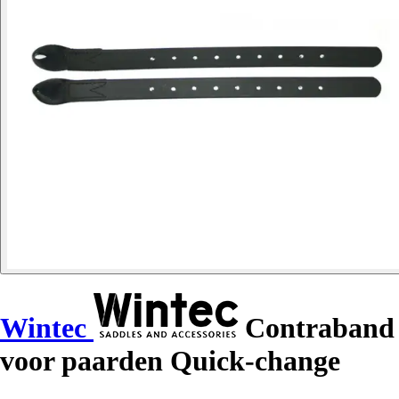
Wintec
Contraband
voor paarden Quick-change