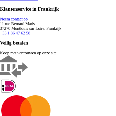
Klantenservice in Frankrijk
Neem contact op
11 rue Bernard Maris
37270 Montlouis-sur-Loire, Frankrijk
+33 1 86 47 62 58
Veilig betalen
Koop met vertrouwen op onze site