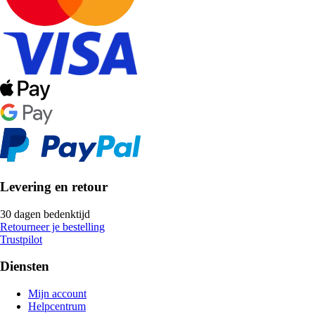
Levering en retour
30 dagen bedenktijd
Retourneer je bestelling
Trustpilot
Diensten
Mijn account
Helpcentrum