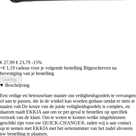
€ 27,99
€ 23,79
-15%
+€ 1,19
cadeau voor je volgende bestelling
Bijgeschreven na
bevestiging van je bestelling
Loading...
Beschrijving
Een veilige en betrouwbare manier om veiligheidsgordels te vervangen
of aan te passen, die in de winkel kan worden gedaan omdat er niets te
naaien valt.De keuze van de juiste veiligheidsgordels is complex, en
daarom raadt EKKIA aan om ze per geval te bestellen op specifiek
verzoek van de klant. Om te weten te komen welke singelsteunen
geschikt zijn voor uw QUICK-CHANGE®, raden wij u aan contact
op te nemen met EKKIA met het serienummer van het zadel alvorens
uw bestelling te plaatsen.