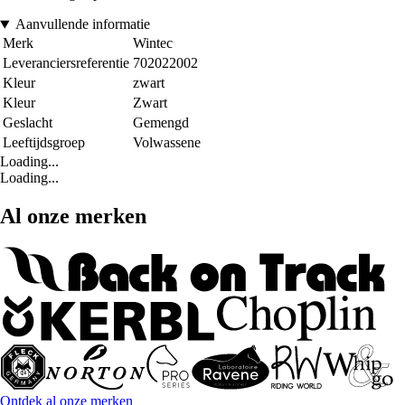
Aanvullende informatie
Merk
Wintec
Leveranciersreferentie
702022002
Kleur
zwart
Kleur
Zwart
Geslacht
Gemengd
Leeftijdsgroep
Volwassene
Loading...
Loading...
Al onze merken
Ontdek al onze merken