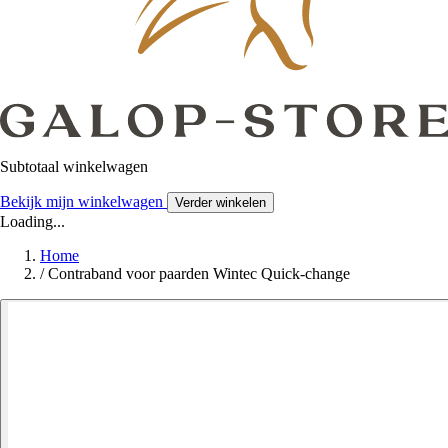
Subtotaal winkelwagen
Bekijk mijn winkelwagen
Verder winkelen
Loading...
Home
/
Contraband voor paarden Wintec Quick-change