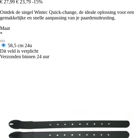
€ 27,99
€ 23,79
-15%
Ontdek de singel Wintec Quick-change, de ideale oplossing voor een
gemakkelijke en snelle aanpassing van je paardenuitrusting.
Maat
*
58,5 cm
24u
Dit veld is verplicht
Verzonden binnen 24 uur