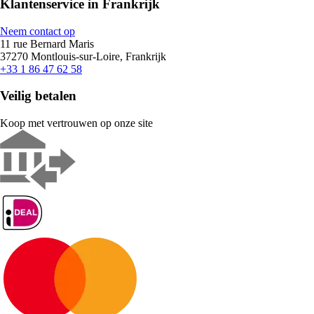
Klantenservice in Frankrijk
Neem contact op
11 rue Bernard Maris
37270 Montlouis-sur-Loire, Frankrijk
+33 1 86 47 62 58
Veilig betalen
Koop met vertrouwen op onze site