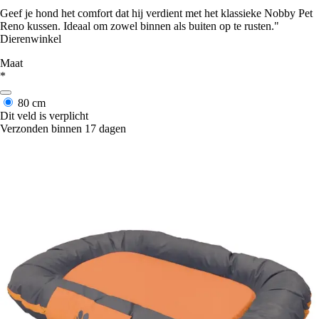
Geef je hond het comfort dat hij verdient met het klassieke Nobby Pet
Reno kussen. Ideaal om zowel binnen als buiten op te rusten."
Dierenwinkel
Maat
*
80 cm
Dit veld is verplicht
Verzonden binnen 17 dagen