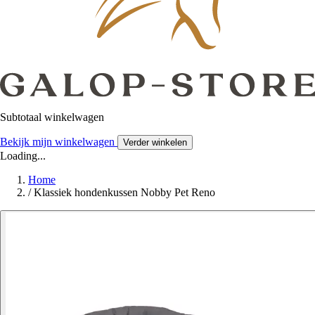
Subtotaal winkelwagen
Bekijk mijn winkelwagen
Verder winkelen
Loading...
Home
/
Klassiek hondenkussen Nobby Pet Reno