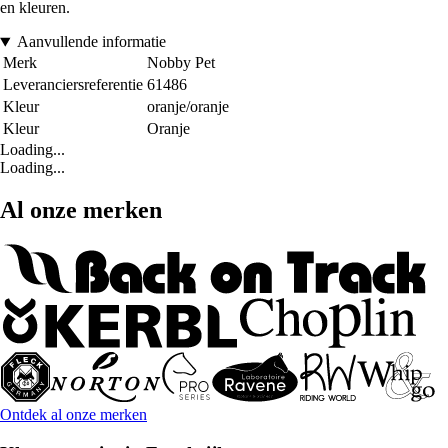
en kleuren.
Aanvullende informatie
Merk
Nobby Pet
Leveranciersreferentie
61486
Kleur
oranje/oranje
Kleur
Oranje
Loading...
Loading...
Al onze merken
Ontdek al onze merken