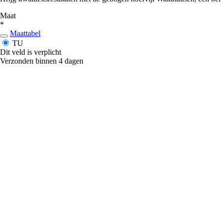
Maat
*
Maattabel
TU
Dit veld is verplicht
Verzonden binnen 4 dagen