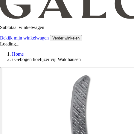
Subtotaal winkelwagen
Bekijk mijn winkelwagen
Verder winkelen
Loading...
Home
/
Gebogen hoefijzer vijl Waldhausen