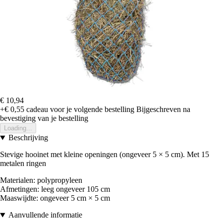
€ 10,94
+€ 0,55
cadeau voor je volgende bestelling
Bijgeschreven na
bevestiging van je bestelling
Loading...
Beschrijving
Stevige hooinet met kleine openingen (ongeveer 5 × 5 cm). Met 15
metalen ringen
Materialen: polypropyleen
Afmetingen: leeg ongeveer 105 cm
Maaswijdte: ongeveer 5 cm × 5 cm
Aanvullende informatie