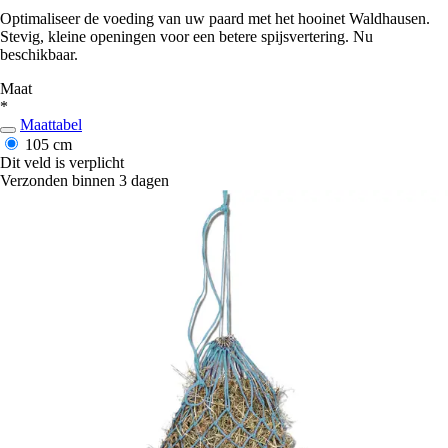
Optimaliseer de voeding van uw paard met het hooinet Waldhausen.
Stevig, kleine openingen voor een betere spijsvertering. Nu
beschikbaar.
Maat
*
Maattabel
105 cm
Dit veld is verplicht
Verzonden binnen 3 dagen