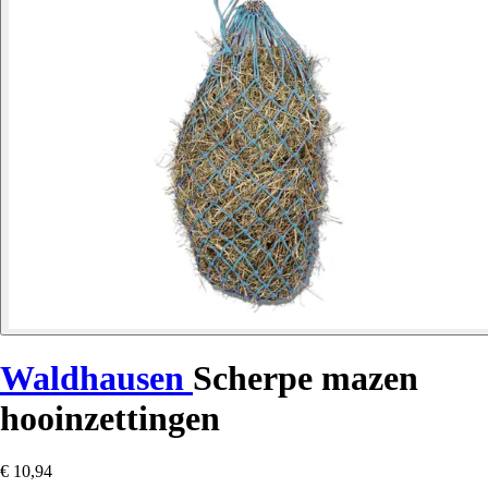
Waldhausen
Scherpe mazen
hooinzettingen
€ 10,94