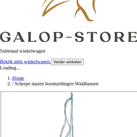
Subtotaal winkelwagen
Bekijk mijn winkelwagen
Verder winkelen
Loading...
Home
/
Scherpe mazen hooinzettingen Waldhausen