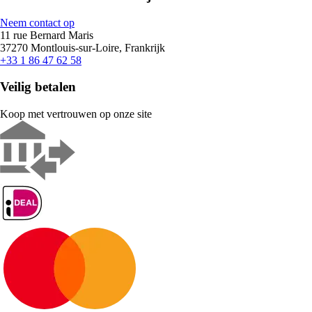
Neem contact op
11 rue Bernard Maris
37270 Montlouis-sur-Loire, Frankrijk
+33 1 86 47 62 58
Veilig betalen
Koop met vertrouwen op onze site