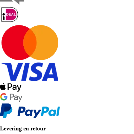
Levering en retour