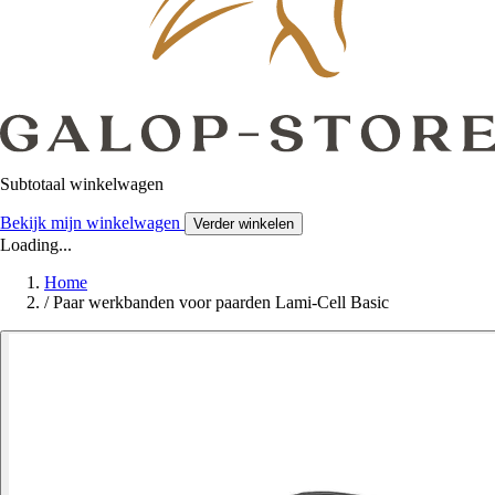
Subtotaal winkelwagen
Bekijk mijn winkelwagen
Verder winkelen
Loading...
Home
/
Paar werkbanden voor paarden Lami-Cell Basic