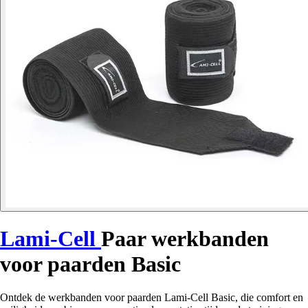
Lami-Cell
Paar werkbanden
voor paarden Basic
Ontdek de werkbanden voor paarden Lami-Cell Basic, die comfort en