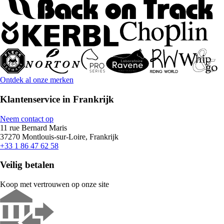
Ontdek al onze merken
Klantenservice in Frankrijk
Neem contact op
11 rue Bernard Maris
37270 Montlouis-sur-Loire, Frankrijk
+33 1 86 47 62 58
Veilig betalen
Koop met vertrouwen op onze site