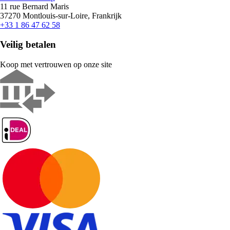
11 rue Bernard Maris
37270 Montlouis-sur-Loire, Frankrijk
+33 1 86 47 62 58
Veilig betalen
Koop met vertrouwen op onze site