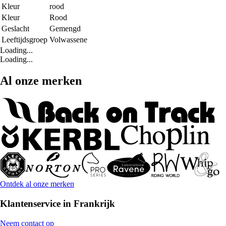
Kleur
rood
Kleur
Rood
Geslacht
Gemengd
Leeftijdsgroep
Volwassene
Loading...
Loading...
Al onze merken
Ontdek al onze merken
Klantenservice in Frankrijk
Neem contact op