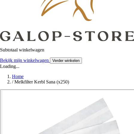
Subtotaal winkelwagen
Bekijk mijn winkelwagen
Verder winkelen
Loading...
Home
/
Melkfilter Kerbl Sana (x250)