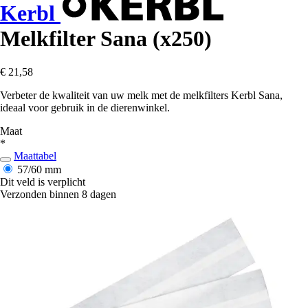
Kerbl
Melkfilter Sana (x250)
€ 21,58
Verbeter de kwaliteit van uw melk met de melkfilters Kerbl Sana,
ideaal voor gebruik in de dierenwinkel.
Maat
*
Maattabel
57/60 mm
Dit veld is verplicht
Verzonden binnen 8 dagen