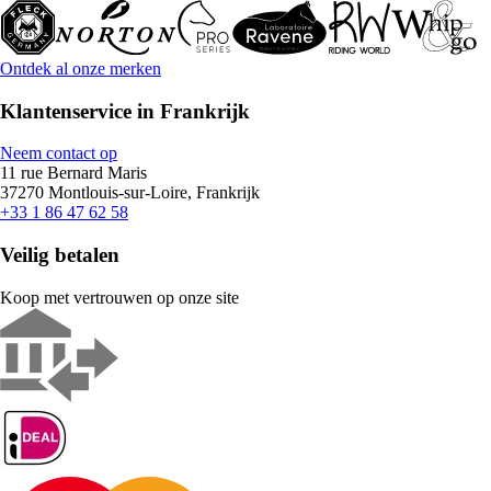
Ontdek al onze merken
Klantenservice in Frankrijk
Neem contact op
11 rue Bernard Maris
37270 Montlouis-sur-Loire, Frankrijk
+33 1 86 47 62 58
Veilig betalen
Koop met vertrouwen op onze site