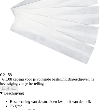
€ 21,58
+€ 1,08
cadeau voor je volgende bestelling
Bijgeschreven na
bevestiging van je bestelling
Loading...
Beschrijving
Bescherming van de smaak en kwaliteit van de melk
75 g/m².