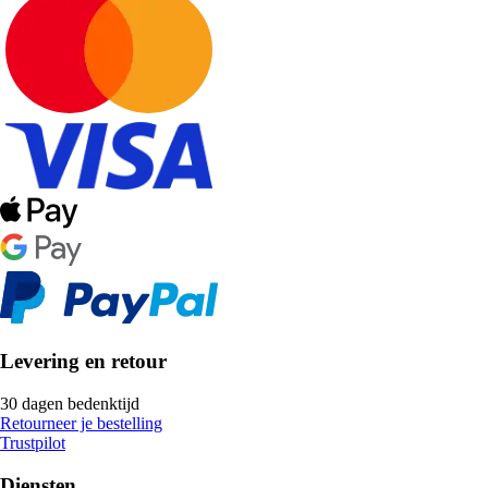
Levering en retour
30 dagen bedenktijd
Retourneer je bestelling
Trustpilot
Diensten