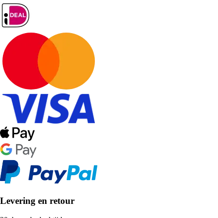
Levering en retour