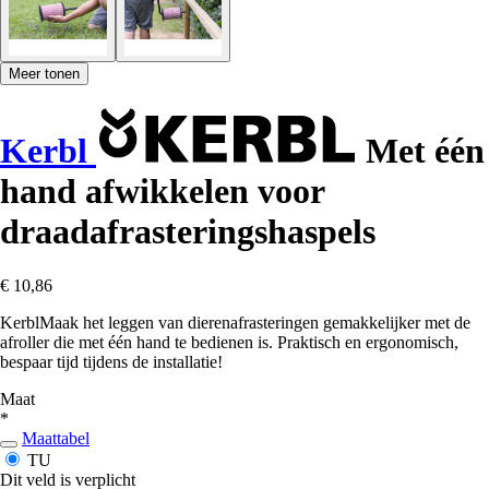
Meer tonen
Kerbl
Met één
hand afwikkelen voor
draadafrasteringshaspels
€ 10,86
KerblMaak het leggen van dierenafrasteringen gemakkelijker met de
afroller die met één hand te bedienen is. Praktisch en ergonomisch,
bespaar tijd tijdens de installatie!
Maat
*
Maattabel
TU
Dit veld is verplicht