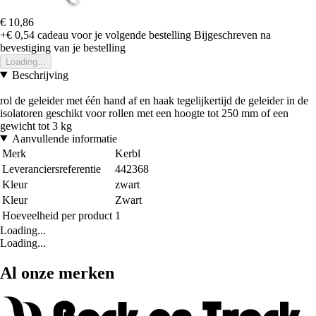
€ 10,86
+€ 0,54
cadeau voor je volgende bestelling
Bijgeschreven na
bevestiging van je bestelling
Loading...
Beschrijving
rol de geleider met één hand af en haak tegelijkertijd de geleider in de
isolatoren geschikt voor rollen met een hoogte tot 250 mm of een
gewicht tot 3 kg
Aanvullende informatie
Merk
Kerbl
Leveranciersreferentie
442368
Kleur
zwart
Kleur
Zwart
Hoeveelheid per product
1
Loading...
Loading...
Al onze merken