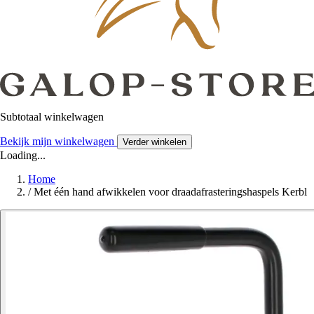
Subtotaal winkelwagen
Bekijk mijn winkelwagen
Verder winkelen
Loading...
Home
/
Met één hand afwikkelen voor draadafrasteringshaspels Kerbl