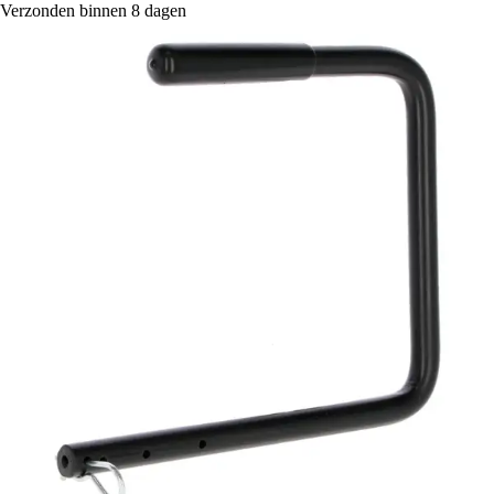
Verzonden binnen 8 dagen