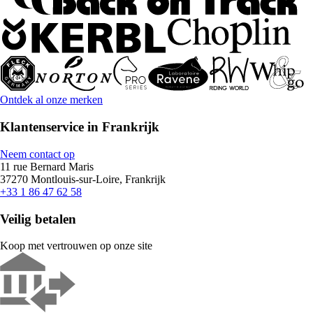
Ontdek al onze merken
Klantenservice in Frankrijk
Neem contact op
11 rue Bernard Maris
37270 Montlouis-sur-Loire, Frankrijk
+33 1 86 47 62 58
Veilig betalen
Koop met vertrouwen op onze site