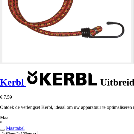
Kerbl
Uitbreid
€ 7,59
Ontdek de verlengset Kerbl, ideaal om uw apparatuur te optimaliseren
Maat
*
Maattabel