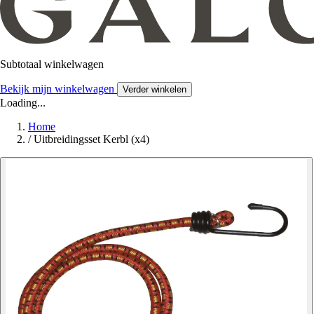
Subtotaal winkelwagen
Bekijk mijn winkelwagen
Verder winkelen
Loading...
Home
/
Uitbreidingsset Kerbl (x4)