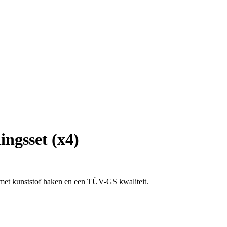
ingsset (x4)
 met kunststof haken en een TÜV-GS kwaliteit.