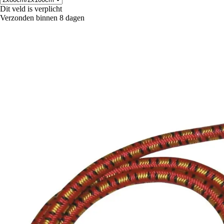
Dit veld is verplicht
Verzonden binnen 8 dagen