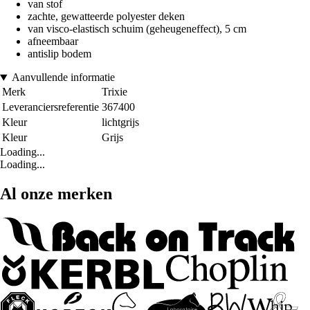
van stof
zachte, gewatteerde polyester deken
van visco-elastisch schuim (geheugeneffect), 5 cm
afneembaar
antislip bodem
Aanvullende informatie
Merk
Trixie
Leveranciersreferentie
367400
Kleur
lichtgrijs
Kleur
Grijs
Loading...
Loading...
Al onze merken