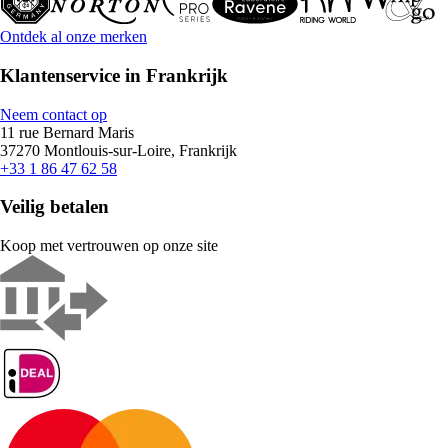
Ontdek al onze merken
Klantenservice in Frankrijk
Neem contact op
11 rue Bernard Maris
37270 Montlouis-sur-Loire, Frankrijk
+33 1 86 47 62 58
Veilig betalen
Koop met vertrouwen op onze site