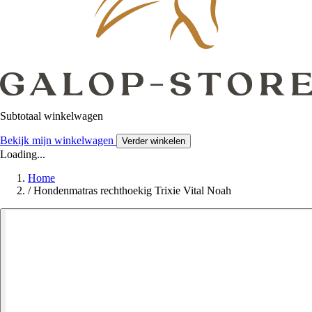
Subtotaal winkelwagen
Bekijk mijn winkelwagen
Verder winkelen
Loading...
Home
/
Hondenmatras rechthoekig Trixie Vital Noah