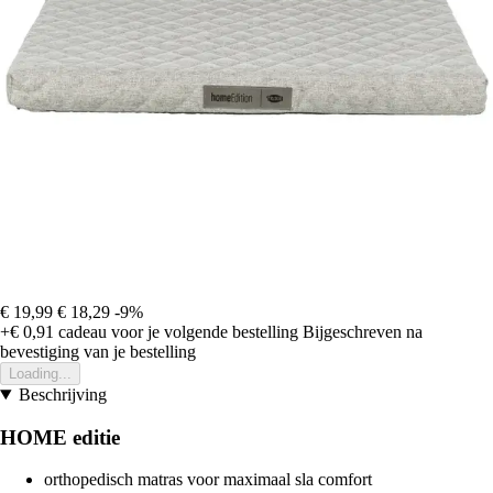
€ 19,99
€ 18,29
-9%
+€ 0,91
cadeau voor je volgende bestelling
Bijgeschreven na
bevestiging van je bestelling
Loading...
Beschrijving
HOME editie
orthopedisch matras voor maximaal sla comfort