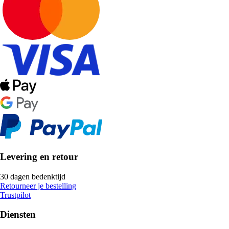
Levering en retour
30 dagen bedenktijd
Retourneer je bestelling
Trustpilot
Diensten