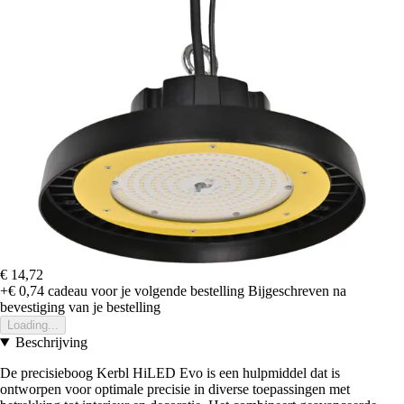
€ 14,72
+€ 0,74
cadeau voor je volgende bestelling
Bijgeschreven na
bevestiging van je bestelling
Loading...
Beschrijving
De precisieboog Kerbl HiLED Evo is een hulpmiddel dat is
ontworpen voor optimale precisie in diverse toepassingen met