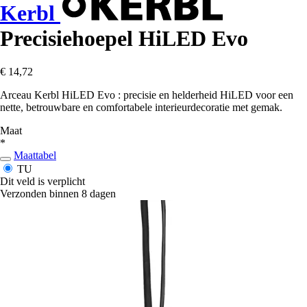
Kerbl
Precisiehoepel HiLED Evo
€ 14,72
Arceau Kerbl HiLED Evo : precisie en helderheid HiLED voor een
nette, betrouwbare en comfortabele interieurdecoratie met gemak.
Maat
*
Maattabel
TU
Dit veld is verplicht
Verzonden binnen 8 dagen