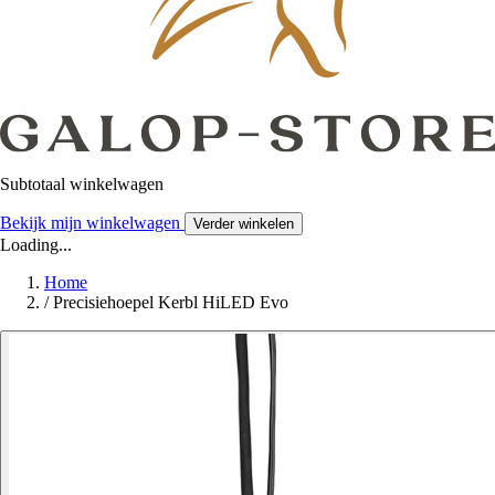
Subtotaal winkelwagen
Bekijk mijn winkelwagen
Verder winkelen
Loading...
Home
/
Precisiehoepel Kerbl HiLED Evo