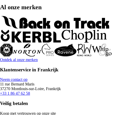
Al onze merken
Ontdek al onze merken
Klantenservice in Frankrijk
Neem contact op
11 rue Bernard Maris
37270 Montlouis-sur-Loire, Frankrijk
+33 1 86 47 62 58
Veilig betalen
Koop met vertrouwen op onze site