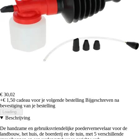
€ 30,02
+€ 1,50
cadeau voor je volgende bestelling
Bijgeschreven na
bevestiging van je bestelling
Loading...
Beschrijving
De handzame en gebruiksvriendelijke poedervernevelaar voor de
landbouw, het huis, de boerderij en de tuin, met 5 verschillende