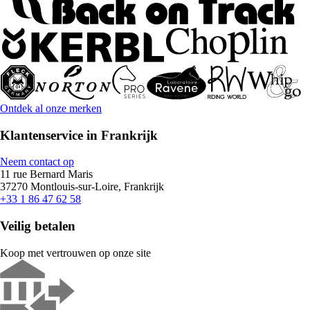
Ontdek al onze merken
Klantenservice in Frankrijk
Neem contact op
11 rue Bernard Maris
37270 Montlouis-sur-Loire, Frankrijk
+33 1 86 47 62 58
Veilig betalen
Koop met vertrouwen op onze site