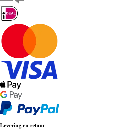
Levering en retour