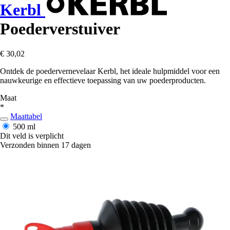
Kerbl
Poederverstuiver
€ 30,02
Ontdek de poedervernevelaar Kerbl, het ideale hulpmiddel voor een
nauwkeurige en effectieve toepassing van uw poederproducten.
Maat
*
Maattabel
500 ml
Dit veld is verplicht
Verzonden binnen 17 dagen