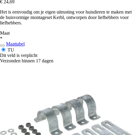
€ 24,69
Het is eenvoudig om je eigen uitrusting voor huisdieren te maken met
de buisvormige montageset Kerbl, ontworpen door liefhebbers voor
liefhebbers.
Maat
*
Maattabel
TU
Dit veld is verplicht
Verzonden binnen 17 dagen