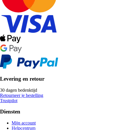
Levering en retour
30 dagen bedenktijd
Retourneer je bestelling
Trustpilot
Diensten
Mijn account
Helpcentrum