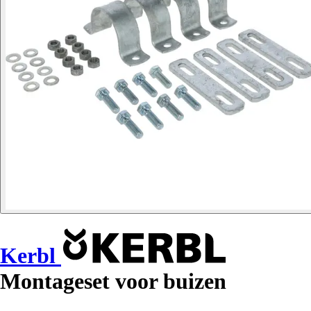
Kerbl
Montageset voor buizen