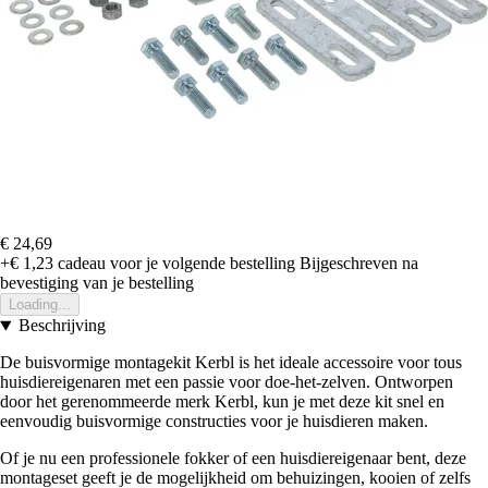
€ 24,69
+€ 1,23
cadeau voor je volgende bestelling
Bijgeschreven na
bevestiging van je bestelling
Loading...
Beschrijving
De buisvormige montagekit Kerbl is het ideale accessoire voor tous
huisdiereigenaren met een passie voor doe-het-zelven. Ontworpen
door het gerenommeerde merk Kerbl, kun je met deze kit snel en
eenvoudig buisvormige constructies voor je huisdieren maken.
Of je nu een professionele fokker of een huisdiereigenaar bent, deze
montageset geeft je de mogelijkheid om behuizingen, kooien of zelfs