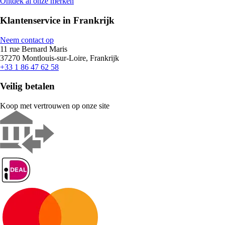
Ontdek al onze merken
Klantenservice in Frankrijk
Neem contact op
11 rue Bernard Maris
37270 Montlouis-sur-Loire, Frankrijk
+33 1 86 47 62 58
Veilig betalen
Koop met vertrouwen op onze site