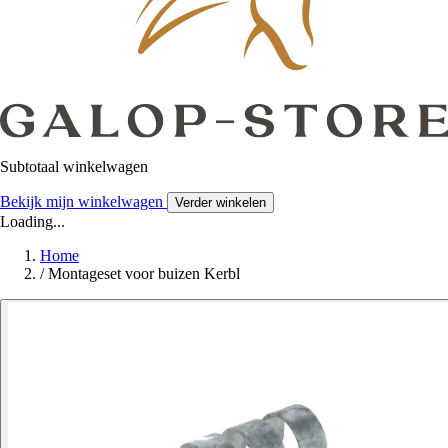
Subtotaal winkelwagen
Bekijk mijn winkelwagen
Verder winkelen
Loading...
Home
/
Montageset voor buizen Kerbl