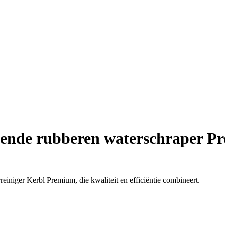
ende rubberen waterschraper P
niger Kerbl Premium, die kwaliteit en efficiëntie combineert.