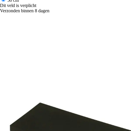
50 cm
Dit veld is verplicht
Verzonden binnen 8 dagen