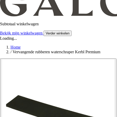
Subtotaal winkelwagen
Bekijk mijn winkelwagen
Verder winkelen
Loading...
Home
/
Vervangende rubberen waterschraper Kerbl Premium