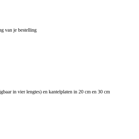
g van je bestelling
baar in vier lengtes) en kantelplaten in 20 cm en 30 cm