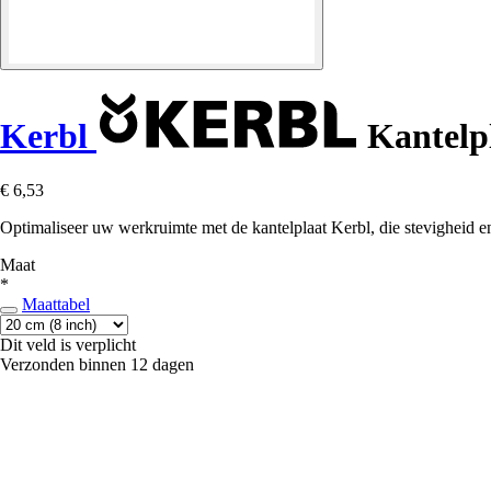
Kerbl
Kantelpl
€ 6,53
Optimaliseer uw werkruimte met de kantelplaat Kerbl, die stevigheid en
Maat
*
Maattabel
Dit veld is verplicht
Verzonden binnen 12 dagen