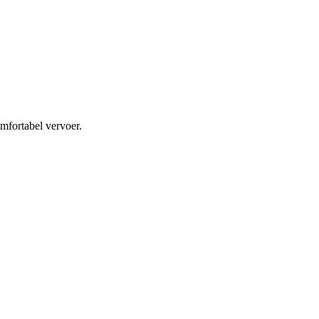
mfortabel vervoer.