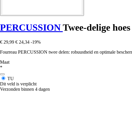
PERCUSSION
Twee-delige hoes
€ 29,99
€ 24,34
-19%
Fourreau PERCUSSION twee delen: robuustheid en optimale beschermin
Maat
*
TU
Dit veld is verplicht
Verzonden binnen 4 dagen