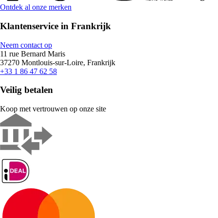
Ontdek al onze merken
Klantenservice in Frankrijk
Neem contact op
11 rue Bernard Maris
37270 Montlouis-sur-Loire, Frankrijk
+33 1 86 47 62 58
Veilig betalen
Koop met vertrouwen op onze site