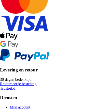
Levering en retour
30 dagen bedenktijd
Retourneer je bestelling
Trustpilot
Diensten
Mijn account