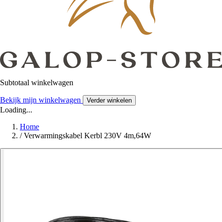
Subtotaal winkelwagen
Bekijk mijn winkelwagen
Verder winkelen
Loading...
Home
/
Verwarmingskabel Kerbl 230V 4m,64W