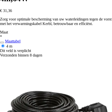
€ 31,36
Zorg voor optimale bescherming van uw waterleidingen tegen de vorst
met het verwarmingskabel Kerbl, betrouwbaar en efficiënt.
Maat
*
Maattabel
4 m
Dit veld is verplicht
Verzonden binnen 8 dagen