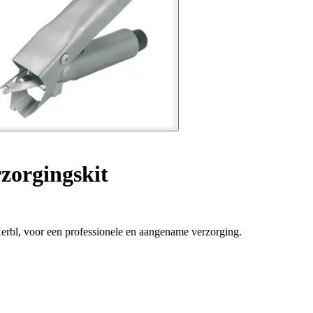
zorgingskit
 Kerbl, voor een professionele en aangename verzorging.