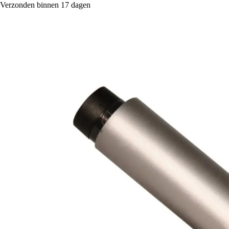
Verzonden binnen 17 dagen