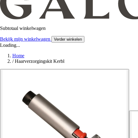
Subtotaal winkelwagen
Bekijk mijn winkelwagen
Verder winkelen
Loading...
Home
/
Haarverzorgingskit Kerbl