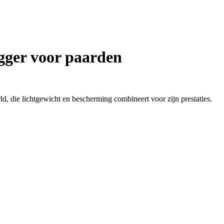
gger voor paarden
, die lichtgewicht en bescherming combineert voor zijn prestaties.