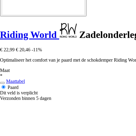
Riding World
Zadelonderle
€ 22,99
€ 20,46
-11%
Optimaliseer het comfort van je paard met de schokdemper Riding World
Maat
*
Maattabel
Paard
Dit veld is verplicht
Verzonden binnen 5 dagen