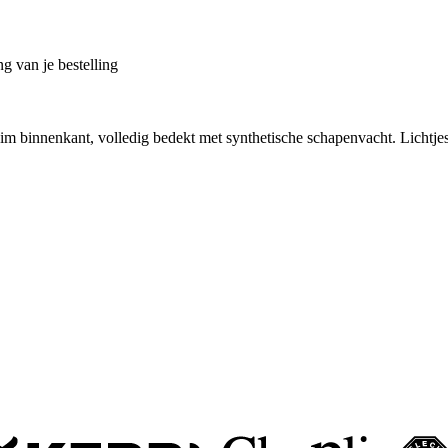
g van je bestelling
im binnenkant, volledig bedekt met synthetische schapenvacht. Licht