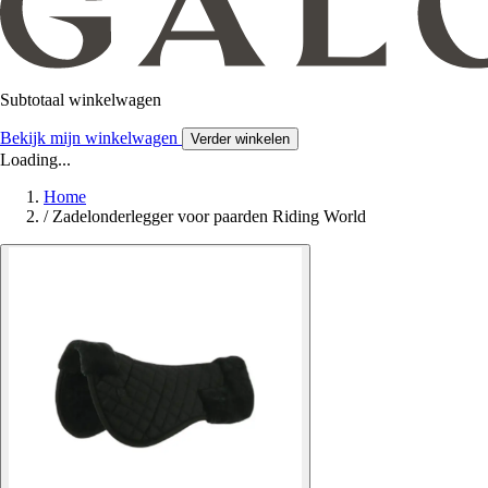
Subtotaal winkelwagen
Bekijk mijn winkelwagen
Verder winkelen
Loading...
Home
/
Zadelonderlegger voor paarden Riding World