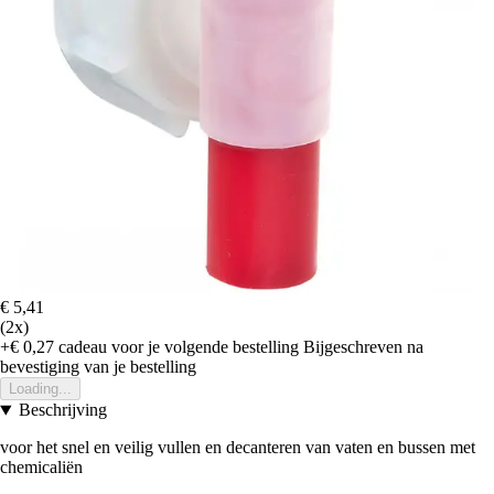
€ 5,41
(2x)
+€ 0,27
cadeau voor je volgende bestelling
Bijgeschreven na
bevestiging van je bestelling
Loading...
Beschrijving
voor het snel en veilig vullen en decanteren van vaten en bussen met
chemicaliën