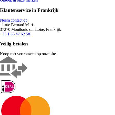
Ontdek al onze merken
Klantenservice in Frankrijk
Neem contact op
11 rue Bernard Maris
37270 Montlouis-sur-Loire, Frankrijk
+33 1 86 47 62 58
Veilig betalen
Koop met vertrouwen op onze site