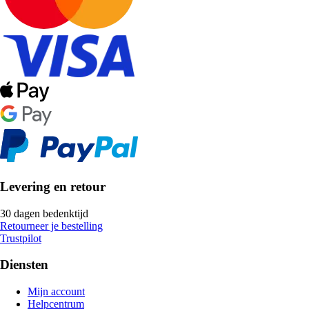
Levering en retour
30 dagen bedenktijd
Retourneer je bestelling
Trustpilot
Diensten
Mijn account
Helpcentrum