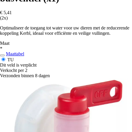
€ 5,41
(2x)
Optimaliseer de toegang tot water voor uw dieren met de reducerende
koppeling Kerbl, ideaal voor efficiënte en veilige vullingen.
Maat
*
Maattabel
TU
Dit veld is verplicht
Verkocht per 2
Verzonden binnen 8 dagen