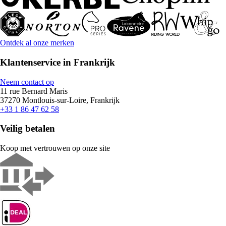
Ontdek al onze merken
Klantenservice in Frankrijk
Neem contact op
11 rue Bernard Maris
37270 Montlouis-sur-Loire, Frankrijk
+33 1 86 47 62 58
Veilig betalen
Koop met vertrouwen op onze site