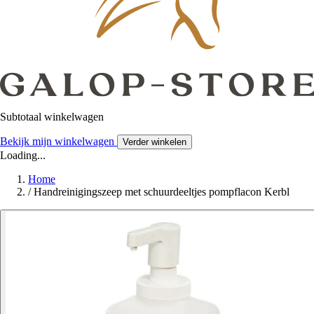
Subtotaal winkelwagen
Bekijk mijn winkelwagen
Verder winkelen
Loading...
Home
/
Handreinigingszeep met schuurdeeltjes pompflacon Kerbl