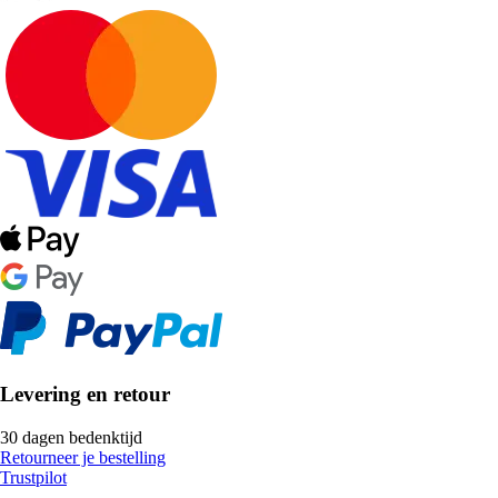
Levering en retour
30 dagen bedenktijd
Retourneer je bestelling
Trustpilot