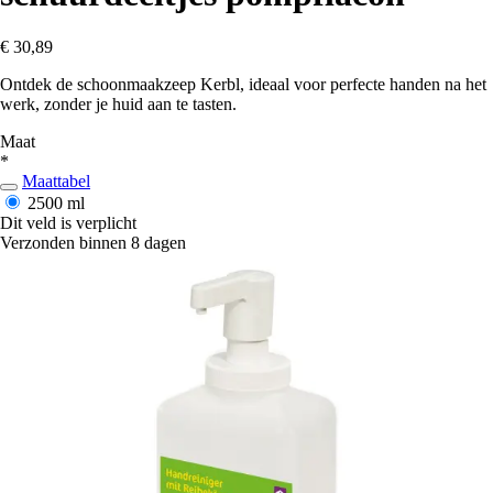
€ 30,89
Ontdek de schoonmaakzeep Kerbl, ideaal voor perfecte handen na het
werk, zonder je huid aan te tasten.
Maat
*
Maattabel
2500 ml
Dit veld is verplicht
Verzonden binnen 8 dagen