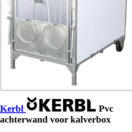
Kerbl
Pvc
achterwand voor kalverbox