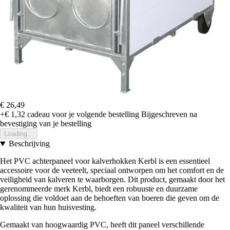
€ 26,49
+€ 1,32
cadeau voor je volgende bestelling
Bijgeschreven na
bevestiging van je bestelling
Loading...
Beschrijving
Het PVC achterpaneel voor kalverhokken Kerbl is een essentieel
accessoire voor de veeteelt, speciaal ontworpen om het comfort en de
veiligheid van kalveren te waarborgen. Dit product, gemaakt door het
gerenommeerde merk Kerbl, biedt een robuuste en duurzame
oplossing die voldoet aan de behoeften van boeren die geven om de
kwaliteit van hun huisvesting.
Gemaakt van hoogwaardig PVC, heeft dit paneel verschillende