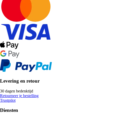
Levering en retour
30 dagen bedenktijd
Retourneer je bestelling
Trustpilot
Diensten