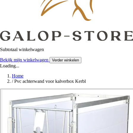
Subtotaal winkelwagen
Bekijk mijn winkelwagen
Verder winkelen
Loading...
Home
/
Pvc achterwand voor kalverbox Kerbl