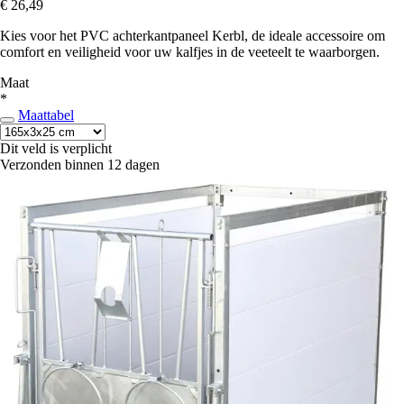
€ 26,49
Kies voor het PVC achterkantpaneel Kerbl, de ideale accessoire om
comfort en veiligheid voor uw kalfjes in de veeteelt te waarborgen.
Maat
*
Maattabel
Dit veld is verplicht
Verzonden binnen 12 dagen