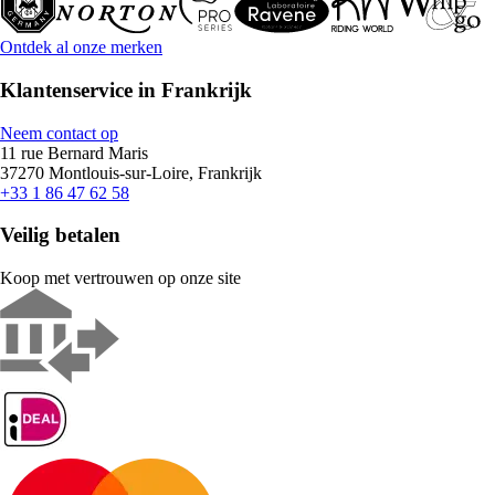
Ontdek al onze merken
Klantenservice in Frankrijk
Neem contact op
11 rue Bernard Maris
37270 Montlouis-sur-Loire, Frankrijk
+33 1 86 47 62 58
Veilig betalen
Koop met vertrouwen op onze site