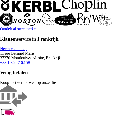
Ontdek al onze merken
Klantenservice in Frankrijk
Neem contact op
11 rue Bernard Maris
37270 Montlouis-sur-Loire, Frankrijk
+33 1 86 47 62 58
Veilig betalen
Koop met vertrouwen op onze site