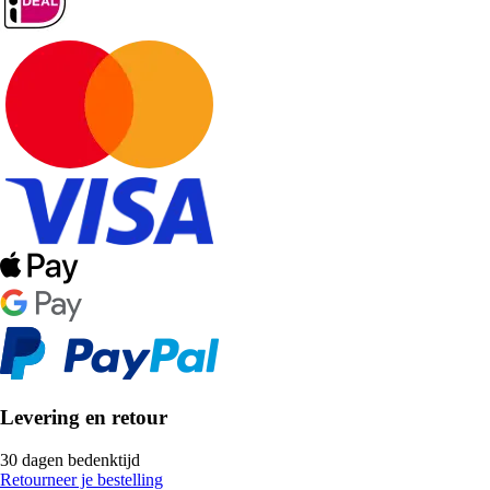
Levering en retour
30 dagen bedenktijd
Retourneer je bestelling