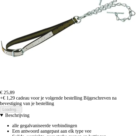
€ 25,89
+€ 1,29
cadeau voor je volgende bestelling
Bijgeschreven na
bevestiging van je bestelling
Loading...
Beschrijving
alle gegalvaniseerde verbindingen
Een antwoord aangepast aan elk type vee