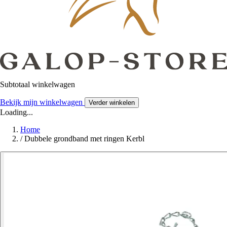
Subtotaal winkelwagen
Bekijk mijn winkelwagen
Verder winkelen
Loading...
Home
/
Dubbele grondband met ringen Kerbl