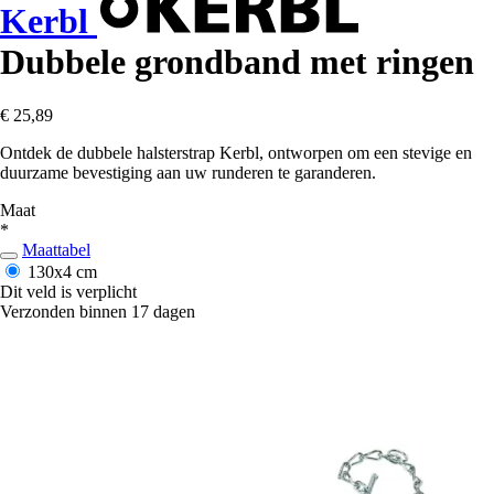
Kerbl
Dubbele grondband met ringen
€ 25,89
Ontdek de dubbele halsterstrap Kerbl, ontworpen om een stevige en
duurzame bevestiging aan uw runderen te garanderen.
Maat
*
Maattabel
130x4 cm
Dit veld is verplicht
Verzonden binnen 17 dagen