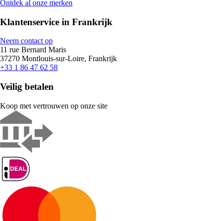
Ontdek al onze merken
Klantenservice in Frankrijk
Neem contact op
11 rue Bernard Maris
37270 Montlouis-sur-Loire, Frankrijk
+33 1 86 47 62 58
Veilig betalen
Koop met vertrouwen op onze site