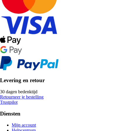
Levering en retour
30 dagen bedenktijd
Retourneer je bestelling
Trustpilot
Diensten
Mijn account
Helpcentrum