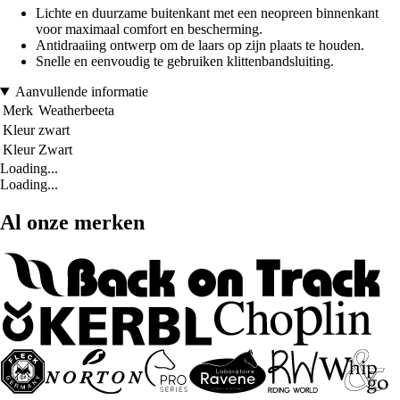
Lichte en duurzame buitenkant met een neopreen binnenkant
voor maximaal comfort en bescherming.
Antidraaiing ontwerp om de laars op zijn plaats te houden.
Snelle en eenvoudig te gebruiken klittenbandsluiting.
Aanvullende informatie
Merk
Weatherbeeta
Kleur
zwart
Kleur
Zwart
Loading...
Loading...
Al onze merken