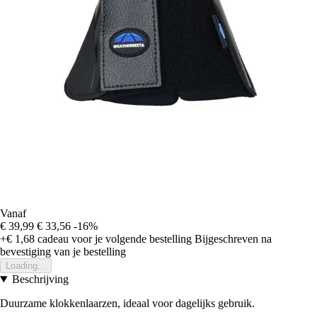
Vanaf
€ 39,99
€ 33,56
-16%
+€ 1,68
cadeau voor je volgende bestelling
Bijgeschreven na
bevestiging van je bestelling
Loading...
Beschrijving
Duurzame klokkenlaarzen, ideaal voor dagelijks gebruik.