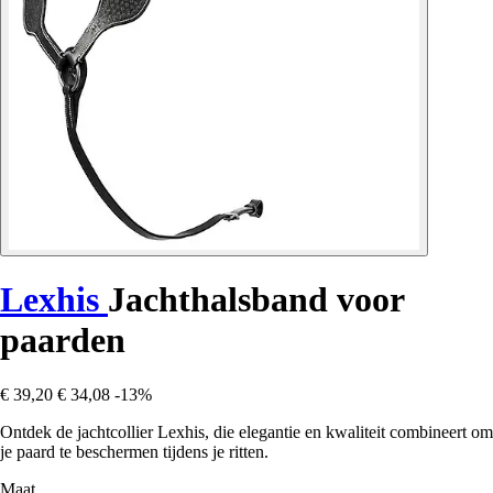
Lexhis
Jachthalsband voor
paarden
€ 39,20
€ 34,08
-13%
Ontdek de jachtcollier Lexhis, die elegantie en kwaliteit combineert om
je paard te beschermen tijdens je ritten.
Maat