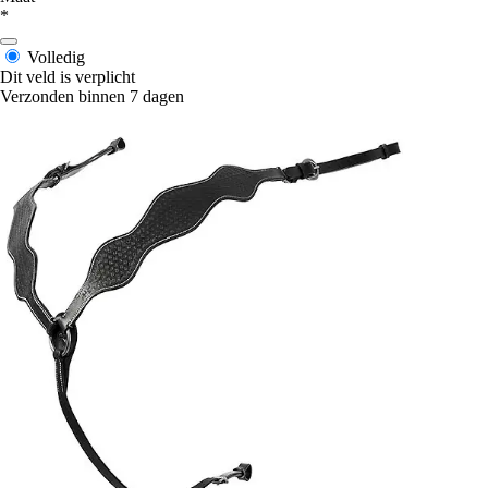
*
Volledig
Dit veld is verplicht
Verzonden binnen 7 dagen