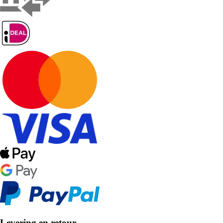
Levering en retour