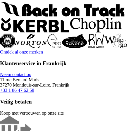
Ontdek al onze merken
Klantenservice in Frankrijk
Neem contact op
11 rue Bernard Maris
37270 Montlouis-sur-Loire, Frankrijk
+33 1 86 47 62 58
Veilig betalen
Koop met vertrouwen op onze site